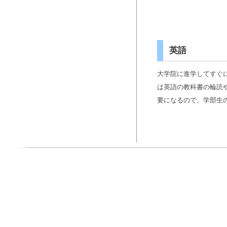
英語
大学院に進学してすぐ
は英語の教科書の輪読
要になるので、学部生