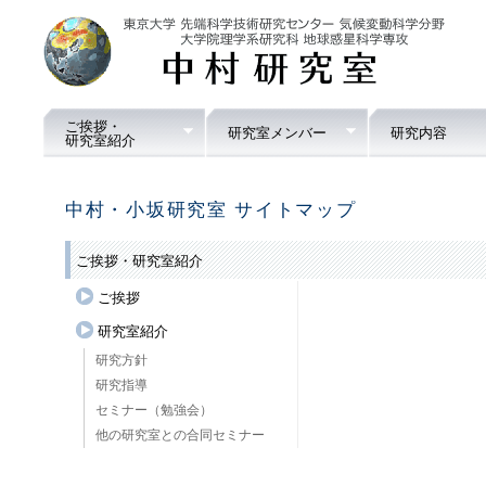
ご挨拶・
研究室メンバー
研究内容
研究室紹介
中村・小坂研究室 サイトマップ
ご挨拶・研究室紹介
ご挨拶
研究室紹介
研究方針
研究指導
セミナー（勉強会）
他の研究室との合同セミナー